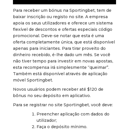
Para receber um bónus na Sportingbet, tem de
baixar inscrição ou registo no site. A empresa
apoia os seus utilizadores e oferece um sistema
flexível de descontos e ofertas especiais código
promocional. Deve-se notar que esta é uma
oferta completamente única, que está disponível
apenas para iniciantes. Para tirar proveito do
dinheiro recebido, é-lhe dado um mês. Se você
não tiver tempo para investir em novas apostas,
esta recompensa irá simplesmente “queimar”.
Também está disponível através de aplicação
móvel Sportingbet.
Novos usuários podem receber até $120 de
bônus no seu depósito em aplicativo.
Para se registrar no site Sportingbet, você deve:
Preencher aplicação com dados do
utilizador;
Faça o depósito mínimo.