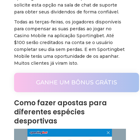
solicite esta opção na sala de chat de suporte
para obter seus dividendos de forma confiável.
Todas as terças-feiras, os jogadores disponíveis
para compensar as suas perdas ao jogar no
Casino Mobile na aplicação Sportingbet. Até
$100 serão creditados na conta se o usuário
completar seu dia sem perdas. E em Sportingbet
Mobile terás uma oportunidade de os apanhar.
Muitos clientes já viram isto.
GANHE UM BÔNUS GRÁTIS
Como fazer apostas para
diferentes espécies
desportivas