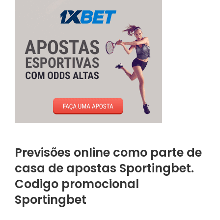
Previsões online como parte de
casa de apostas Sportingbet.
Codigo promocional
Sportingbet