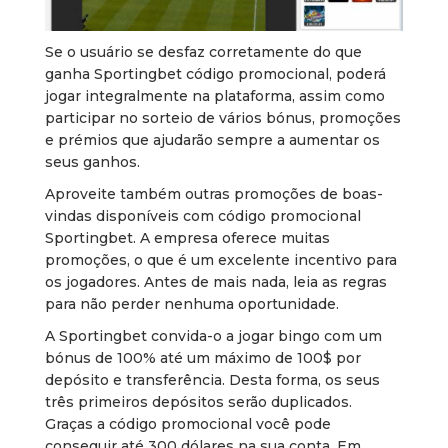
Se o usuário se desfaz corretamente do que
ganha Sportingbet código promocional, poderá
jogar integralmente na plataforma, assim como
participar no sorteio de vários bónus, promoções
e prémios que ajudarão sempre a aumentar os
seus ganhos.
Aproveite também outras promoções de boas-
vindas disponíveis com código promocional
Sportingbet. A empresa oferece muitas
promoções, o que é um excelente incentivo para
os jogadores. Antes de mais nada, leia as regras
para não perder nenhuma oportunidade.
A Sportingbet convida-o a jogar bingo com um
bónus de 100% até um máximo de 100$ por
depósito e transferência. Desta forma, os seus
três primeiros depósitos serão duplicados.
Graças a código promocional você pode
conseguir até 300 dólares na sua conta. Em