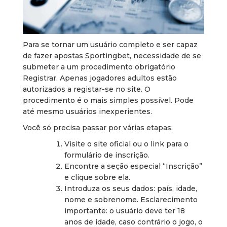
Para se tornar um usuário completo e ser capaz
de fazer apostas Sportingbet, necessidade de se
submeter a um procedimento obrigatório
Registrar. Apenas jogadores adultos estão
autorizados a registar-se no site. O
procedimento é o mais simples possível. Pode
até mesmo usuários inexperientes.
Você só precisa passar por várias etapas:
Visite o site oficial ou o link para o
formulário de inscrição.
Encontre a seção especial “Inscrição”
e clique sobre ela.
Introduza os seus dados: país, idade,
nome e sobrenome. Esclarecimento
importante: o usuário deve ter 18
anos de idade, caso contrário o jogo, o