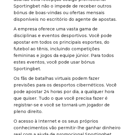
Sportingbet não o impede de receber outros
bónus de boas-vindas ou ofertas mensais
disponíveis no escritório do agente de apostas.
A empresa oferece uma vasta gama de
disciplinas e eventos desportivos. Você pode
apostar em todos os principais esportes, do
futebol ao tênis, incluindo competições
femininas e jogos da equipe júnior. Para todos
estes eventos, você pode usar bónus
Sportingbet.
Os fãs de batalhas virtuais podem fazer
previsões para os desportos cibernéticos. Você
pode apostar 24 horas por dia, a qualquer hora
que quiser. Tudo o que você precisa fazer é
registrar-se e você se tornará um jogador de
pleno direito.
O acesso à Internet e os seus próprios
conhecimentos vão permitir-lhe ganhar dinheiro
real com a ajuda de promocional Sportingbet.