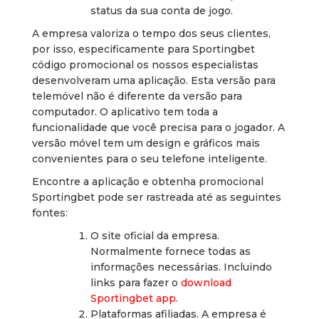
status da sua conta de jogo.
A empresa valoriza o tempo dos seus clientes,
por isso, especificamente para Sportingbet
código promocional os nossos especialistas
desenvolveram uma aplicação. Esta versão para
telemóvel não é diferente da versão para
computador. O aplicativo tem toda a
funcionalidade que você precisa para o jogador. A
versão móvel tem um design e gráficos mais
convenientes para o seu telefone inteligente.
Encontre a aplicação e obtenha promocional
Sportingbet pode ser rastreada até as seguintes
fontes:
O site oficial da empresa.
Normalmente fornece todas as
informações necessárias. Incluindo
links para fazer o
download
Sportingbet app
.
Plataformas afiliadas. A empresa é