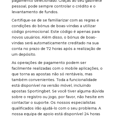
pagamento selecionado. Graças ao seu gabinete
pessoal, pode sempre controlar o crédito e o
levantamento de fundos.
Certifique-se de se familiarizar com as regras e
condições do bónus de boas-vindas a utilizar
código promocional. Este código é apenas para
novos usuários. Além disso, o bónus de boas-
vindas será automaticamente creditado na sua
conta no prazo de 72 horas após a realização de
um depósito.
As operações de pagamento podem ser
facilmente realizadas com o mobile aplicações, o
que torna as apostas não só rentáveis, mas
também convenientes. Toda a funcionalidade
está disponível na versão móvel, incluindo
apostas Sportingbet. Se você tiver alguma dúvida
sobre o registro ou jogo, por favor, não hesite em
contactar o suporte. Os nossos especialistas
qualificados irão ajudá-lo com o seu problema. A
nossa equipa de apoio está disponível 24 horas