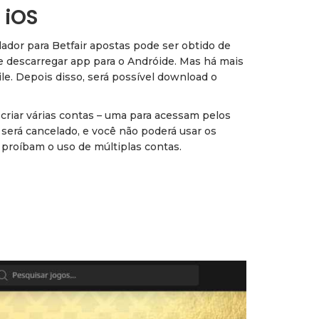
 iOS
alador para Betfair apostas pode ser obtido de
 de descarregar app para o Andróide. Mas há mais
le. Depois disso, será possível download o
criar várias contas – uma para acessam pelos
o será cancelado, e você não poderá usar os
 proíbam o uso de múltiplas contas.