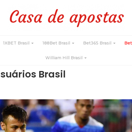
1XBET Brasil
188Bet Brasil
Bet365 Brasil
Bet
William Hill Brasil
suários Brasil