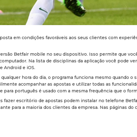
 aposta em condições favoráveis aos seus clientes com experi
são Betfair mobile no seu dispositivo. Isso permite que você
putador. Na lista de disciplinas da aplicação você pode ver t
e Android e iOS.
a qualquer hora do dia, o programa funciona mesmo quando o s
mente acompanhar as apostas e utilizar todas as funcionalidad
dade para português é usado com a mesma frequência que o fo
os fazer escritório de apostas podem instalar no telefone Betf
ante para a maioria dos clientes da empresa. Nas páginas do c