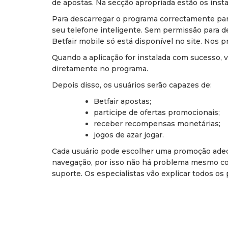
de apostas. Na secção apropriada estão os insta
Para descarregar o programa correctamente para
seu telefone inteligente. Sem permissão para de
Betfair mobile só está disponível no site. Nos 
Quando a aplicação for instalada com sucesso, vo
diretamente no programa.
Depois disso, os usuários serão capazes de:
Betfair apostas;
participe de ofertas promocionais;
receber recompensas monetárias;
jogos de azar jogar.
Cada usuário pode escolher uma promoção adequa
navegação, por isso não há problema mesmo com 
suporte. Os especialistas vão explicar todos o