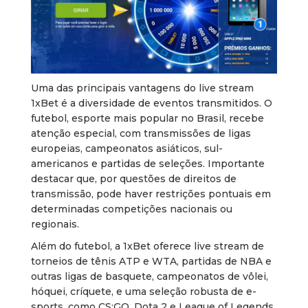
Uma das principais vantagens do live stream
1xBet é a diversidade de eventos transmitidos. O
futebol, esporte mais popular no Brasil, recebe
atenção especial, com transmissões de ligas
europeias, campeonatos asiáticos, sul-
americanos e partidas de seleções. Importante
destacar que, por questões de direitos de
transmissão, pode haver restrições pontuais em
determinadas competições nacionais ou
regionais.
Além do futebol, a 1xBet oferece live stream de
torneios de tênis ATP e WTA, partidas de NBA e
outras ligas de basquete, campeonatos de vôlei,
hóquei, críquete, e uma seleção robusta de e-
sports, como CS:GO, Dota 2 e League of Legends.