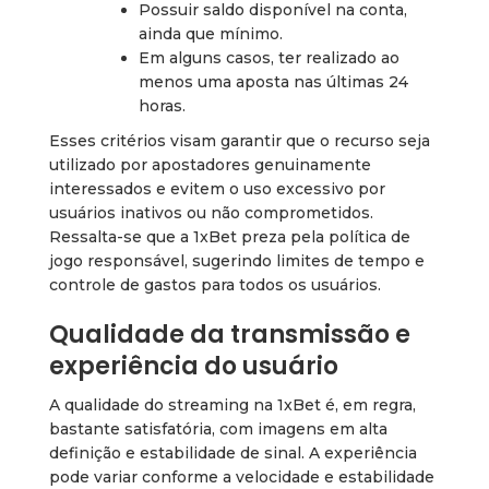
Possuir saldo disponível na conta,
ainda que mínimo.
Em alguns casos, ter realizado ao
menos uma aposta nas últimas 24
horas.
Esses critérios visam garantir que o recurso seja
utilizado por apostadores genuinamente
interessados e evitem o uso excessivo por
usuários inativos ou não comprometidos.
Ressalta-se que a 1xBet preza pela política de
jogo responsável, sugerindo limites de tempo e
controle de gastos para todos os usuários.
Qualidade da transmissão e
experiência do usuário
A qualidade do streaming na 1xBet é, em regra,
bastante satisfatória, com imagens em alta
definição e estabilidade de sinal. A experiência
pode variar conforme a velocidade e estabilidade