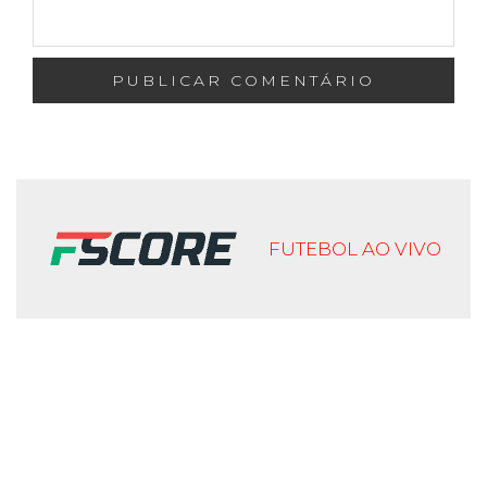
FUTEBOL AO VIVO