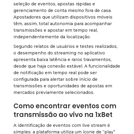
seleção de eventos, apostas rápidas e
gerenciamento de conta mesmo fora de casa.
Apostadores que utilizam dispositivos móveis
têm, assim, total autonomia para acompanhar
transmissões e apostar em tempo real,
independentemente da localização.
Segundo relatos de usuários e testes realizados,
o desempenho do streaming no aplicativo
apresenta baixa latência e raros travamentos,
desde que haja conexão estável. A funcionalidade
de notificação em tempo real pode ser
configurada para alertar sobre início de
transmissões e oportunidades de apostas em
mercados previamente selecionados.
Como encontrar eventos com
transmissão ao vivo na 1xBet
A identificação de eventos com live stream é
simples: a plataforma utiliza um ícone de “play”