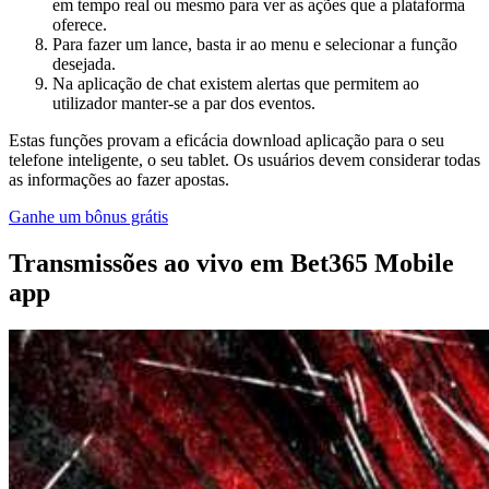
em tempo real ou mesmo para ver as ações que a plataforma
oferece.
Para fazer um lance, basta ir ao menu e selecionar a função
desejada.
Na aplicação de chat existem alertas que permitem ao
utilizador manter-se a par dos eventos.
Estas funções provam a eficácia download aplicação para o seu
telefone inteligente, o seu tablet. Os usuários devem considerar todas
as informações ao fazer apostas.
Ganhe um bônus grátis
Transmissões ao vivo em Bet365 Mobile
app