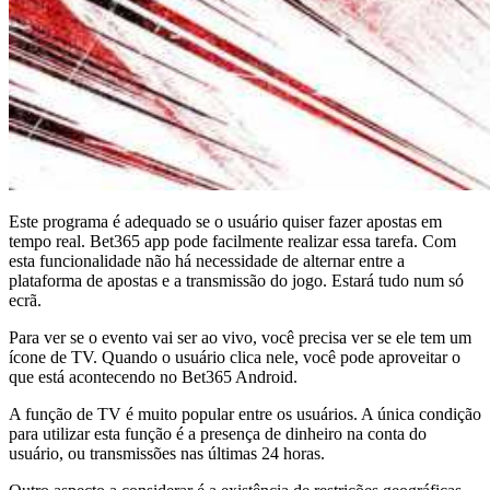
Este programa é adequado se o usuário quiser fazer apostas em
tempo real. Bet365 app pode facilmente realizar essa tarefa. Com
esta funcionalidade não há necessidade de alternar entre a
plataforma de apostas e a transmissão do jogo. Estará tudo num só
ecrã.
Para ver se o evento vai ser ao vivo, você precisa ver se ele tem um
ícone de TV. Quando o usuário clica nele, você pode aproveitar o
que está acontecendo no Bet365 Android.
A função de TV é muito popular entre os usuários. A única condição
para utilizar esta função é a presença de dinheiro na conta do
usuário, ou transmissões nas últimas 24 horas.