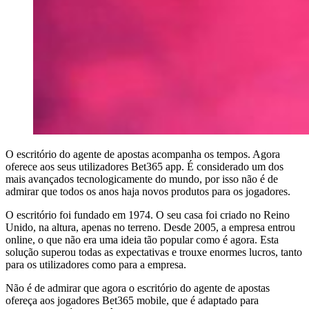
O escritório do agente de apostas acompanha os tempos. Agora
oferece aos seus utilizadores Bet365 app. É considerado um dos
mais avançados tecnologicamente do mundo, por isso não é de
admirar que todos os anos haja novos produtos para os jogadores.
O escritório foi fundado em 1974. O seu casa foi criado no Reino
Unido, na altura, apenas no terreno. Desde 2005, a empresa entrou
online, o que não era uma ideia tão popular como é agora. Esta
solução superou todas as expectativas e trouxe enormes lucros, tanto
para os utilizadores como para a empresa.
Não é de admirar que agora o escritório do agente de apostas
ofereça aos jogadores Bet365 mobile, que é adaptado para