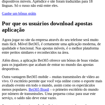
dispositivos móveis. Apêndice e site foram traduzidas para 18
línguas. Só o russo não está entre eles.
Ganhe um bônus grátis
Por que os usuários download apostas
aplicação
Agora jogar no site da empresa através do seu telefone será muito
mais fácil. Móvel Bet365, é certamente uma aplicação moderna, de
qualidade e funcional. Nas apostas móveis, é o melhor plataforma
entre peritos similares e reconhecidos na área.
Além disso, a aplicação Bet365 oferece um bónus de boas vindas
para os jogadores que acabam de entrar no mundo das apostas
desportivas.
Outra vantagem Bet365 mobile – muitas transmissões de vídeo ao
vivo. O escritório permite que você veja online como o esporte mais
avaliado evento em todo o mundo, assim como os espectáculos
menos populares.
Bet365 Brasil
– o primeiro escritório do mundo
por número de transmissões. Uma pequena coisa: para usar este
serviço, o saldo não deve estar vazio.