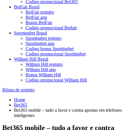
Codigo promocional Bet365
BetFair Brasil
BetFair registro
BetFair app
Bonus BetFair
Codigo promocional Betfair
Sportingbet Brasil
Sportingbet registro
Sportingbet app
Codigo bonus Sportingbet
Codigo promocional Sportingbet
William Hill Brasil
William Hill registro
William Hill app
Bonus William Hill
Codigo promocional William Hill
Bônus de registro
Home
Bet365
Bet365 mobile – tudo a favor e contra apostas em telefones
inteligentes
Bet365 mobile – tudo a favor e contra