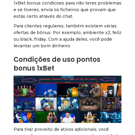
1xBet bonus condicoes para não teres problemas
e se tiveres, envia os ficheiros que provam que
estás certo através do chat.
Para clientes regulares, também existem várias
ofertas de bônus. Por exemplo, ambiente x2, feliz
ou black, friday. Com a ajuda deles, você pode
levantar um bom dinheiro
Condições de uso pontos
bonus 1xBet
Para tirar proveito de ativos adicionais, você