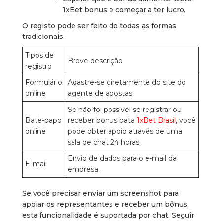
1xBet bonus e começar a ter lucro.
O registo pode ser feito de todas as formas
tradicionais.
Tipos de
Breve descrição
registro
Formulário
Adastre-se diretamente do site do
online
agente de apostas.
Se não foi possível se registrar ou
Bate-papo
receber
bonus bata
1xBet Brasil
, você
online
pode obter apoio através de uma
sala de chat 24 horas.
Envio de dados para o e-mail da
E-mail
empresa.
Se você precisar enviar um screenshot para
apoiar os representantes e receber um bônus,
esta funcionalidade é suportada por chat. Seguir