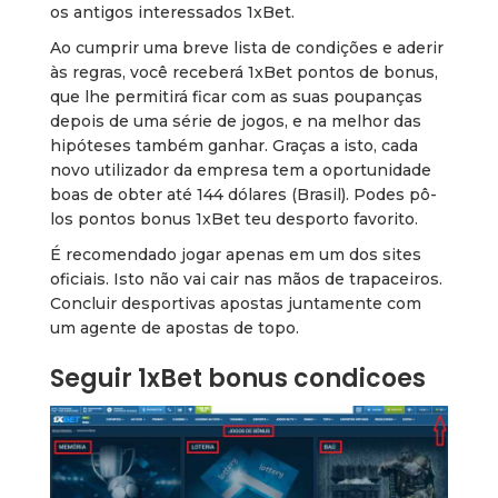
os antigos interessados 1xBet.
Ao cumprir uma breve lista de condições e aderir
às regras, você receberá 1xBet pontos de bonus,
que lhe permitirá ficar com as suas poupanças
depois de uma série de jogos, e na melhor das
hipóteses também ganhar. Graças a isto, cada
novo utilizador da empresa tem a oportunidade
boas de obter até 144 dólares (Brasil). Podes pô-
los pontos bonus 1xBet teu desporto favorito.
É recomendado jogar apenas em um dos sites
oficiais. Isto não vai cair nas mãos de trapaceiros.
Concluir desportivas apostas juntamente com
um agente de apostas de topo.
Seguir 1xBet bonus condicoes