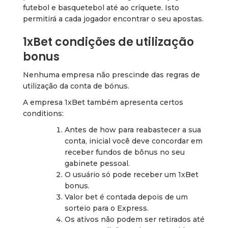
futebol e basquetebol até ao críquete. Isto
permitirá a cada jogador encontrar o seu apostas.
1xBet condições de utilização
bonus
Nenhuma empresa não prescinde das regras de
utilização da conta de bónus.
A empresa 1xBet também apresenta certos
conditions:
Antes de how para reabastecer a sua
conta, inicial você deve concordar em
receber fundos de bônus no seu
gabinete pessoal.
O usuário só pode receber um 1xBet
bonus.
Valor bet é contada depois de um
sorteio para o Express.
Os ativos não podem ser retirados até