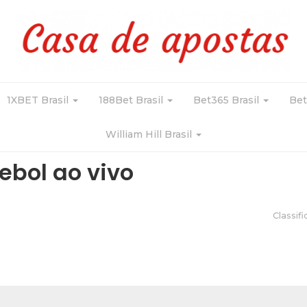
1XBET Brasil
188Bet Brasil
Bet365 Brasil
Bet
William Hill Brasil
ebol ao vivo
Сlassif