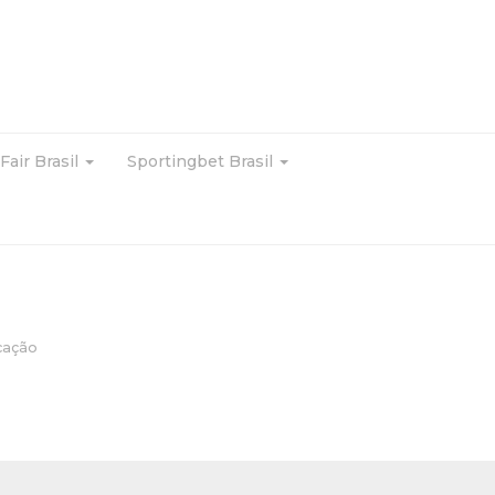
Fair Brasil
Sportingbet Brasil
icação